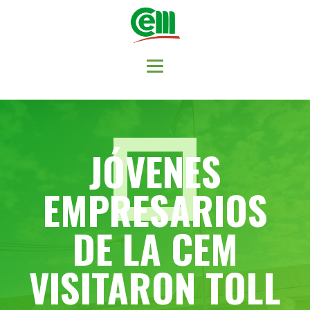
JÓVENES
EMPRESARIOS
DE LA CEM
VISITARON TOLL