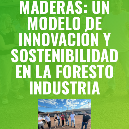
MADERAS: UN
MODELO DE
INNOVACIÓN Y
SOSTENIBILIDAD
EN LA FORESTO
INDUSTRIA