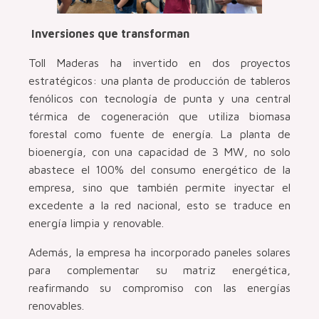
Inversiones que transforman
Toll Maderas ha invertido en dos proyectos
estratégicos: una planta de producción de tableros
fenólicos con tecnología de punta y una central
térmica de cogeneración que utiliza biomasa
forestal como fuente de energía. La planta de
bioenergía, con una capacidad de 3 MW, no solo
abastece el 100% del consumo energético de la
empresa, sino que también permite inyectar el
excedente a la red nacional, esto se traduce en
energía limpia y renovable.
Además, la empresa ha incorporado paneles solares
para complementar su matriz energética,
reafirmando su compromiso con las energías
renovables.