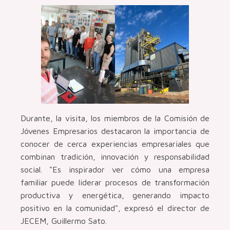
Durante, la visita, los miembros de la Comisión de
Jóvenes Empresarios destacaron la importancia de
conocer de cerca experiencias empresariales que
combinan tradición, innovación y responsabilidad
social. "Es inspirador ver cómo una empresa
familiar puede liderar procesos de transformación
productiva y energética, generando impacto
positivo en la comunidad", expresó el director de
JECEM, Guillermo Sato.