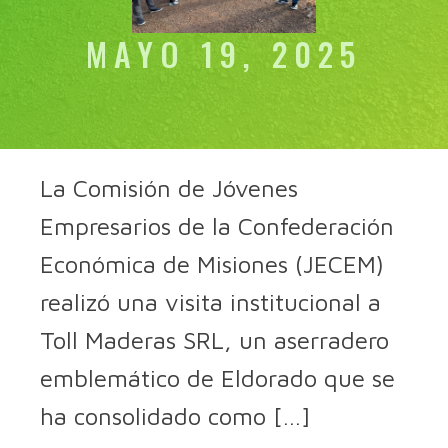
MAYO 19, 2025
La Comisión de Jóvenes
Empresarios de la Confederación
Económica de Misiones (JECEM)
realizó una visita institucional a
Toll Maderas SRL, un aserradero
emblemático de Eldorado que se
ha consolidado como […]