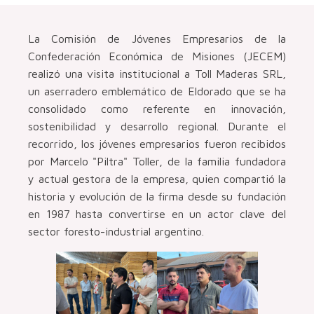
La Comisión de Jóvenes Empresarios de la
Confederación Económica de Misiones (JECEM)
realizó una visita institucional a Toll Maderas SRL,
un aserradero emblemático de Eldorado que se ha
consolidado como referente en innovación,
sostenibilidad y desarrollo regional. Durante el
recorrido, los jóvenes empresarios fueron recibidos
por Marcelo "Piltra" Toller, de la familia fundadora
y actual gestora de la empresa, quien compartió la
historia y evolución de la firma desde su fundación
en 1987 hasta convertirse en un actor clave del
sector foresto-industrial argentino.